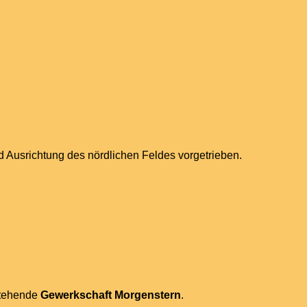
 Ausrichtung des nördlichen Feldes vorgetrieben.
stehende
Gewerkschaft Morgenstern
.