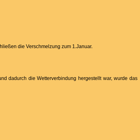
hließen die Verschmelzung zum 1.Januar.
nd dadurch die Wetterverbindung hergestellt war, wurde das