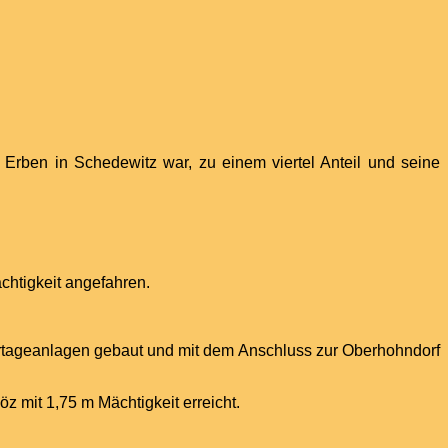
 Erben in Schedewitz war, zu einem viertel Anteil und seine
chtigkeit angefahren.
rtageanlagen gebaut und mit dem Anschluss zur Oberhohndorf
 mit 1,75 m Mächtigkeit erreicht.