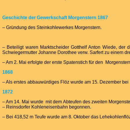
Geschichte der Gewerkschaft Morgenstern 1867
– Gründung des Steinkohlewerkes Morgenstern.
– Beteiligt waren Marktscheider Gotthelf Anton Wiede, der 
Schwiegermutter Johanne Dorothee verw. Sarfert zu einem drei
– Am 2. Mai erfolgte der erste Spatenstich für den Morgenster
1868
– Als erstes abbauwürdiges Flöz wurde am 15. Dezember bei 
1872
– Am 14. Mai wurde mit dem Abteufen des zweiten Morgenste
– Reinsdorfer Kohleneisenbahn begonnen.
– Bei 418,52 m Teufe wurde am 8. Oktober das Lehekohlenflöz 