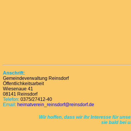
Anschrift:
Gemeindeverwaltung Reinsdorf
Öffentlichkeitsarbeit
Wiesenaue 41
08141 Reinsdorf
Telefon:
0375/27412-40
Email:
heimatverein_reinsdorf@reinsdorf.de
Wir hoffen, dass wir ihr Interesse für 
sie bald bei 