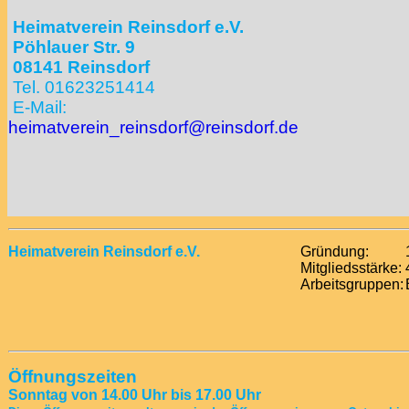
Heimatverein Reinsdorf e.V.
Pöhlauer Str. 9
08141 Reinsdorf
Tel. 01623251414
E-Mail:
heimatverein_reinsdorf@reinsdorf.de
Heimatverein Reinsdorf e.V.
Gründung:
Mitgliedsstärke:
Arbeitsgruppen:
Öffnungszeiten
Sonntag von 14.00 Uhr bis 17.00 Uhr