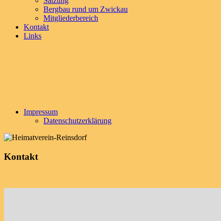
Satzung
Bergbau rund um Zwickau
Mitgliederbereich
Kontakt
Links
Impressum
Datenschutzerklärung
Kontakt