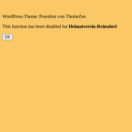
WordPress-Theme: Poseidon von ThemeZee.
This function has been disabled for
Heimatverein-Reinsdorf
.
OK